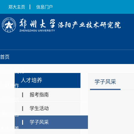
郑大主页
信息门户
首页
研究院概况
人才培养
学子风采
党群工作
报考指南
新闻资讯
学生活动
通知公告
学子风采
人才培养