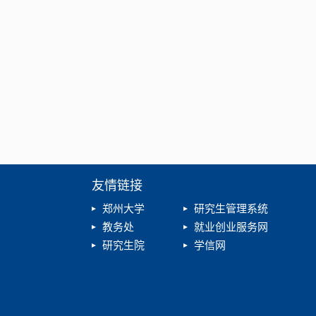
友情链接
郑州大学
研究生管理系统
教务处
就业创业服务网
研究生院
学信网