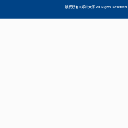
版权所有©郑州大学 All Rights Reserve