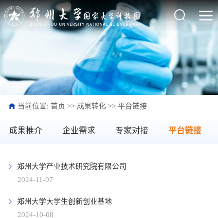
当前位置:
首页
>>
成果转化
>>
平台链接
成果推介
企业需求
专家对接
平台链接
郑州大学产业技术研究院有限公司
2024-11-07
郑州大学大学生创新创业基地
2024-10-08