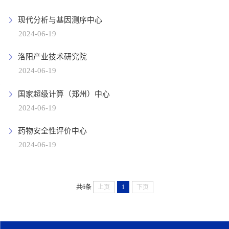
现代分析与基因测序中心
2024-06-19
洛阳产业技术研究院
2024-06-19
国家超级计算（郑州）中心
2024-06-19
药物安全性评价中心
2024-06-19
共6条
上页
1
下页