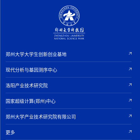
郑州大学大学生创新创业基地
现代分析与基因测序中心
洛阳产业技术研究院
国家超级计算(郑州)中心
郑州大学产业技术研究院有限公司
更多