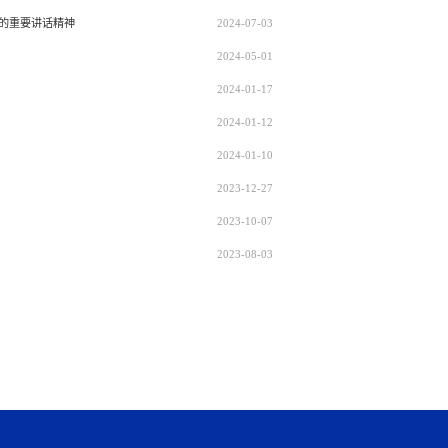
的重要讲话精神
2024-07-03
2024-05-01
2024-01-17
2024-01-12
2024-01-10
2023-12-27
2023-10-07
2023-08-03