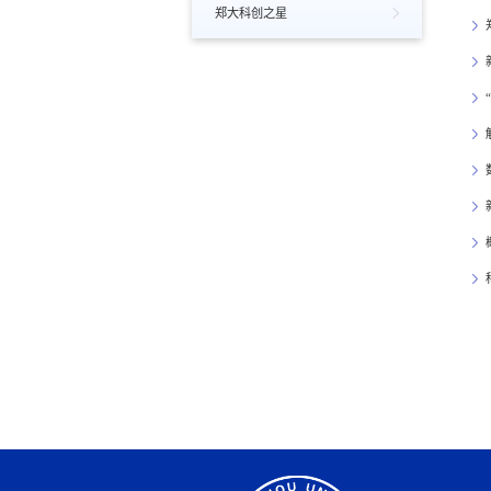
郑大科创之星