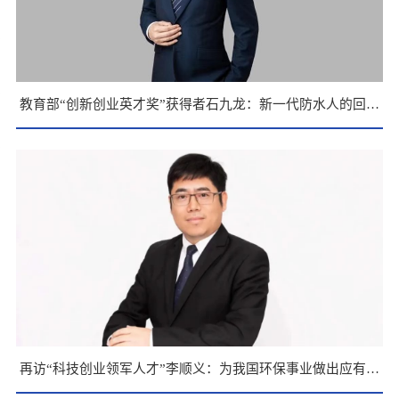
教育部“创新创业英才奖”获得者石九龙：新一代防水人的回应
与展望
再访“科技创业领军人才”李顺义：为我国环保事业做出应有贡