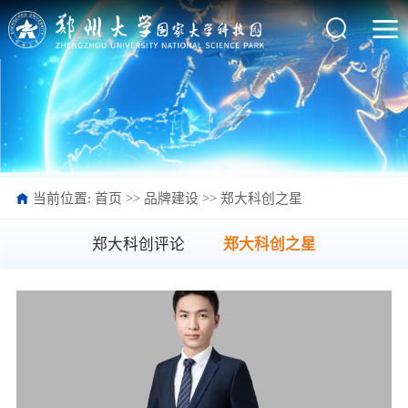
当前位置:
首页
>>
品牌建设
>>
郑大科创之星
郑大科创评论
郑大科创之星