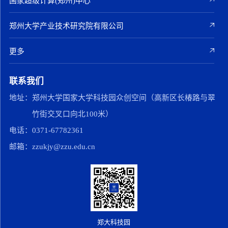
国家超级计算(郑州)中心
郑州大学产业技术研究院有限公司
更多
联系我们
地址：
郑州大学国家大学科技园众创空间（高新区长椿路与翠
竹街交叉口向北100米）
电话：
0371-67782361
邮箱：
zzukjy@zzu.edu.cn
郑大科技园