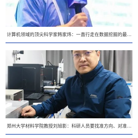
计算机领域的顶尖科学家韩家炜：一直行走在数据挖掘的最前
沿
郑州大学材料学院教授刘旭影：科研人员要找准方向、对准目