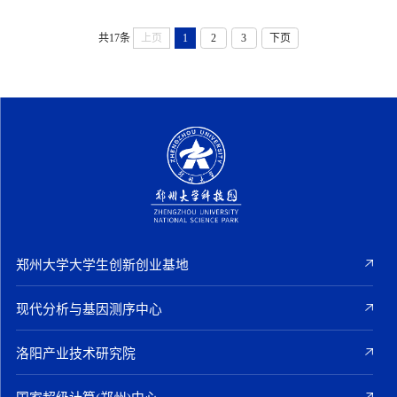
苗服务于疫情防控
共17条
上页
1
2
3
下页
郑州大学大学生创新创业基地
现代分析与基因测序中心
洛阳产业技术研究院