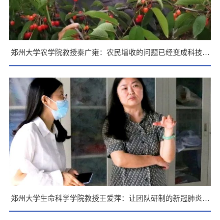
郑州大学农学院教授秦广雍：农民增收的问题已经变成科技问
题
郑州大学生命科学学院教授王爱萍：让团队研制的新冠肺炎疫