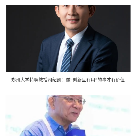
献
郑州大学特聘教授司纪凯：做“创新且有用”的事才有价值