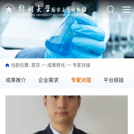
当前位置:
首页
>>
成果转化
>>
专家对接
成果推介
企业需求
专家对接
平台链接