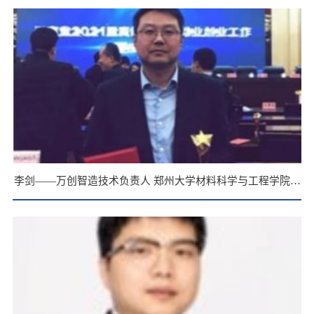
负责人
李剑——万创智造技术负责人 郑州大学材料科学与工程学院博
士