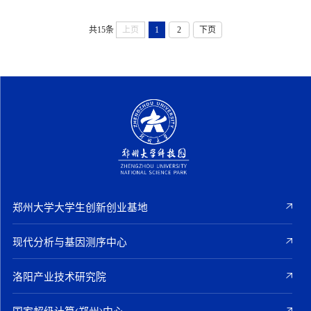
共15条
上页
1
2
下页
郑州大学大学生创新创业基地
现代分析与基因测序中心
洛阳产业技术研究院