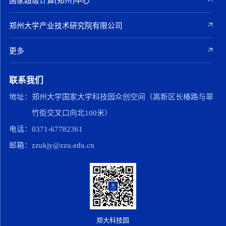
国家超级计算(郑州)中心
郑州大学产业技术研究院有限公司
更多
联系我们
地址：
郑州大学国家大学科技园众创空间（高新区长椿路与翠
竹街交叉口向北100米）
电话：
0371-67782361
邮箱：
zzukjy@zzu.edu.cn
郑大科技园