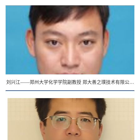
业毕业生
刘兴江——郑州大学化学学院副教授 郑大善之璞技术有限公司
负责人