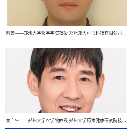
刘锋——郑州大学化学学院教授 郑州郑大可飞科技有限公司技
术负责人
秦广雍——郑州大学农学院教授 郑州大学药食健康研究院技术