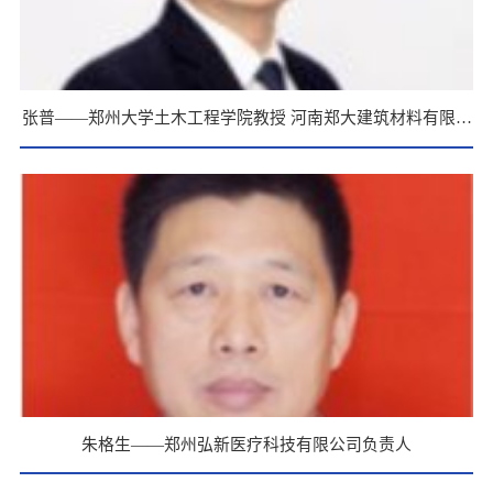
张普——郑州大学土木工程学院教授 河南郑大建筑材料有限公
司技术负责人
朱格生——郑州弘新医疗科技有限公司负责人