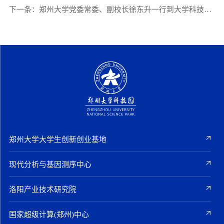
下一条：
郑州大学党委常委、副校长徐东升一行到大学科技园调研指导工作
郑州大学大学生创新创业基地
现代分析与基因测序中心
洛阳产业技术研究院
国家超级计算(郑州)中心