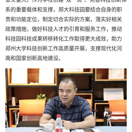
意义重大。作为学校创建“双一流”、完善科技创新体
系的重要载体和支撑，郑大科技园要结合自身的职
责和功能定位，制定切合实际的方案，落实好相关
政策措施，做好科技人才的引育和服务工作，推动
科技园科技成果转移转化工作取得更大成效，助力
郑州大学科技创新工作高质量开展，支撑现代化河
南和国家创新高地建设。