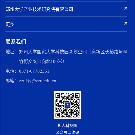
郑州大学产业技术研究院有限公司
更多
联系我们
地址：
郑州大学国家大学科技园众创空间（高新区长椿路与翠
竹街交叉口向北100米）
电话：
0371-67782361
邮箱：
zzukjy@zzu.edu.cn
郑大科技园
公众号二维码