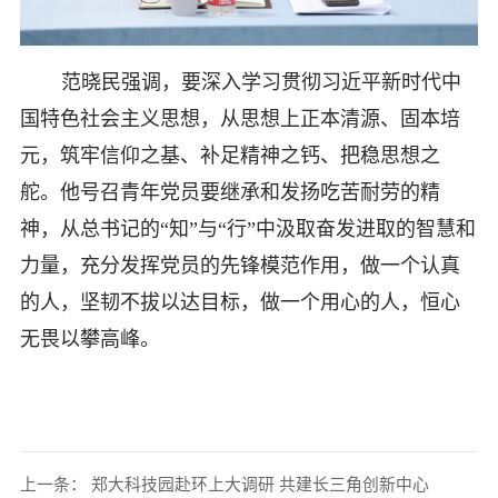
范晓民强调，要深入学习贯彻习近平新时代中
国特色社会主义思想，从思想上正本清源、固本培
元，筑牢信仰之基、补足精神之钙、把稳思想之
舵。他号召青年党员要继承和发扬吃苦耐劳的精
神，从总书记的“知”与“行”中汲取奋发进取的智慧和
力量，充分发挥党员的先锋模范作用，做一个认真
的人，坚韧不拔以达目标，做一个用心的人，恒心
无畏以攀高峰。
上一条：
郑大科技园赴环上大调研 共建长三角创新中心