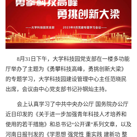
8月31日下午，大学科技园党支部在一楼多功能
厅举办了主题为《勇攀科技高峰，勇挑创新大梁》
的专题学习，大学科技园建设管理中心主任范晓民
出席，会议由中心党支部书记孙钢灿主持。
会上认真学习了中共中央办公厅 国务院办公厅
近日印发的《关于进一步加强青年科技人才培养和
使用的若干措施》和总书记“公开课”系列文章，以及
河南日报刊发的《学思想 强党性 重实践 建新功 整