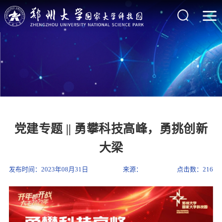
党建专题 || 勇攀科技高峰，勇挑创新
大梁
发布时间：2023年08月31日
来源：
点击数：
216