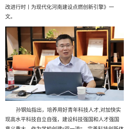
改进行时丨为现代化河南建设点燃创新引擎》一
文。
孙钢灿指出，培养用好青年科技人才,对加快实
现高水平科技自立自强，建设科技强国和人才强国