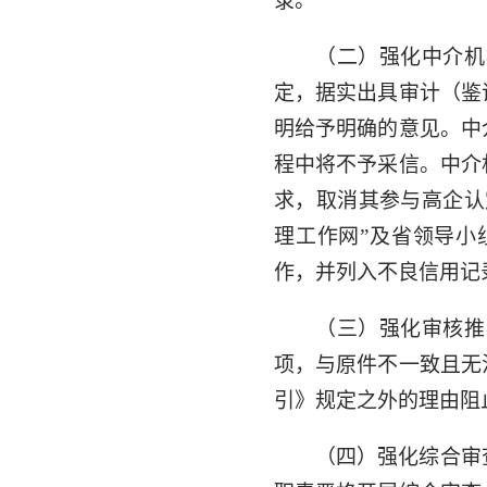
录。
（二）强化中介机
定，据实出具审计（鉴
明给予明确的意见。中
程中将不予采信。中介
求，取消其参与高企认
理工作网”及省领导小
作，并列入不良信用记
（三）强化审核推
项，与原件不一致且无
引》规定之外的理由阻
（四）强化综合审