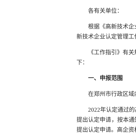
各有关单位：
根据《高新技术企
新技术企业认定管理工作
《工作指引》有关
下：
一、申报范围
在郑州市行政区域
2022年认定通过
提出认定申请，按本通
提出认定申请。高企资