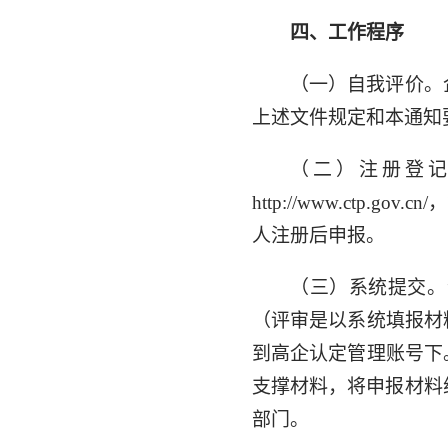
四、工作程序
（一）自我评价。
上述文件规定和本通知
（二）注册登记
http://www.ctp
人注册后申报。
（三）系统提交。
（评审是以系统填报材
到高企认定管理账号下
支撑材料，将申报材料
部门。