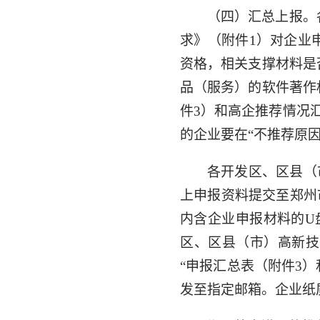
（四）汇总上报。
求》（附件1）对企业
资格，相关支撑材料是
品（服务）的软件著作
件3）和高企推荐情况
的企业要在“不推荐原
各开发区、区县（
上申报资料提交至郑州
内含企业申报材料的U
区、区县（市）高新技
“申报汇总表（附件3
发至指定邮箱。企业纸