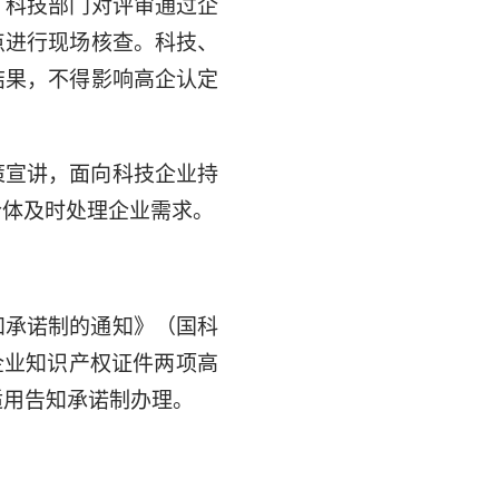
。科技部门对评审通过企
点进行现场核查。科技、
结果，不得影响高企认定
策宣讲，面向科技企业持
合体及时处理企业需求。
知承诺制的通知》（国科
企业知识产权证件两项高
适用告知承诺制办理。