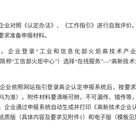
企业对照《认定办法》、《工作指引》进行自我评价
要求准备申报材料。
。企业登录“工业和信息化部火炬高技术产业
.gov.cn/，简称“工信部火炬中心”）选择“在线服务”—“高
企业依照网站指引登录高企认定申报系统后，按要
料为准）。附件材料要清晰可辨，不可漏传、错传等
。企业通过申报系统自动生成并打印《高新技术企业
纸质版（具体内容及要求见附件1）和电子版（模板见