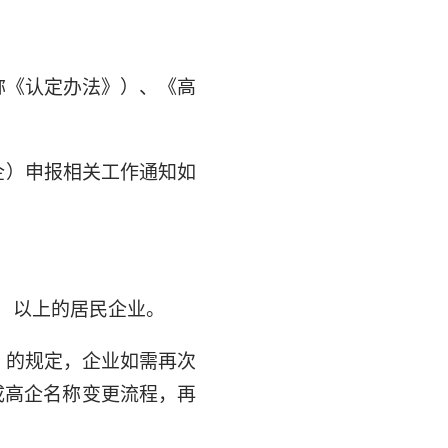
称《认定办法》）、《高
企）申报相关工作通知如
）以上的居民企业。
法》的规定，企业如需再次
成高企名称变更流程，再