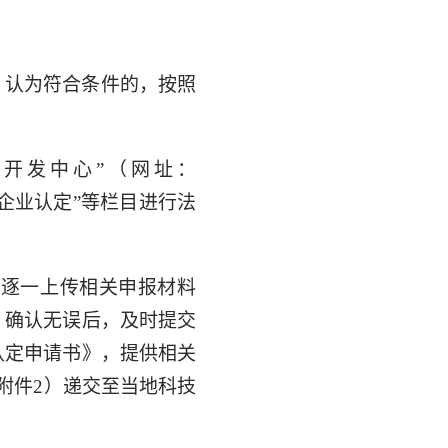
。认为符合条件的，按照
开发中心”（网址：
新技术企业认定”等栏目进行法
求逐一上传相关申报材料
，确认无误后，及时提交
认定申请书》，提供相关
附件2）递交至当地科技