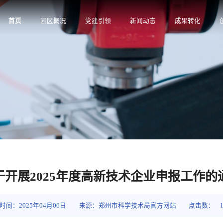
首页
园区概况
党建引领
新闻动态
成果转化
于开展2025年度高新技术企业申报工作的
时间：2025年04月06日
来源：郑州市科学技术局官方网站
点击数：