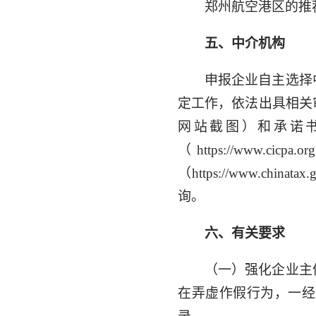
郑州航空港区的推
五、中介机构
申报企业自主选择
定工作，依法出具相关
网站截图）和承诺
（https://ww
（https://www.chin
询。
六、有关要求
（一）强化企业主
在弄虚作假行为，一经