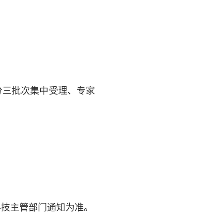
分三批次集中受理、专家
科技主管部门通知为准。