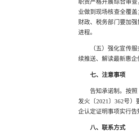
职责严格开展综合审查
业做到现场核查全覆盖
财政、税务部门要加强
进程。
（五）强化宣传服
续推送、解读最新惠企
七、注意事项
告知承诺制。按照
发火〔2021〕36
企认定证明事项实行告
八、联系方式