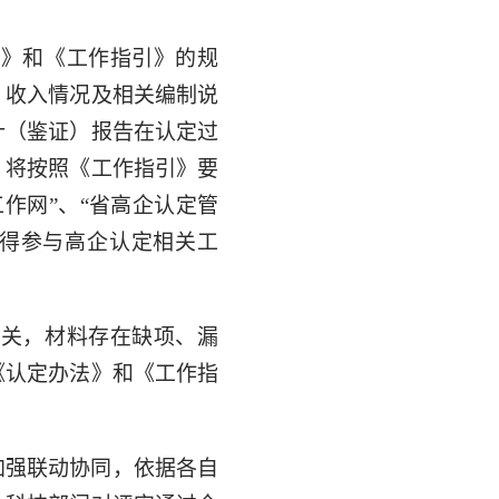
法》和《工作指引》的规
）收入情况及相关编制说
计（鉴证）报告在认定过
，将按照《工作指引》要
作网”、“省高企认定管
不得参与高企认定相关工
荐关，材料存在缺项、漏
《认定办法》和《工作指
加强联动协同，依据各自