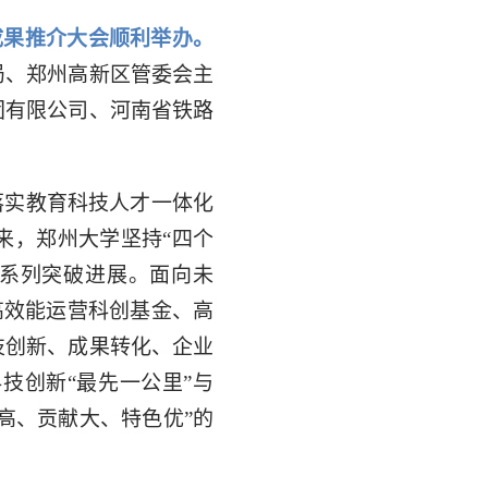
成果推介大会顺利举办。
局、郑州高新区管委会主
团有限公司、河南省铁路
落实教育科技人才一体化
来，郑州大学坚持“四个
一系列突破进展。面向未
高效能运营科创基金、高
技创新、成果转化、企业
技创新“最先一公里”与
高、贡献大、特色优”的