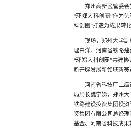
郑州高新区管委会
“环郑大科创圈”作为
科创圈”打造为成果转
现场，郑州大学副
理白洋、河南省铁路建
“环郑大科创圈”共建
断开辟发展新领域新赛
河南省科技厅二级
局局长魏宁娣，郑州大
铁路建设投资集团投资
资集团有限公司总经理
基金、河南省科技成果