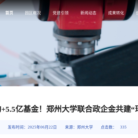
首页
园区概况
党建引领
新闻动态
成果转化
约+5.5亿基金！郑州大学联合政企金共建
发布时间：2025年06月22日
来源：郑州大学
点击数：
335