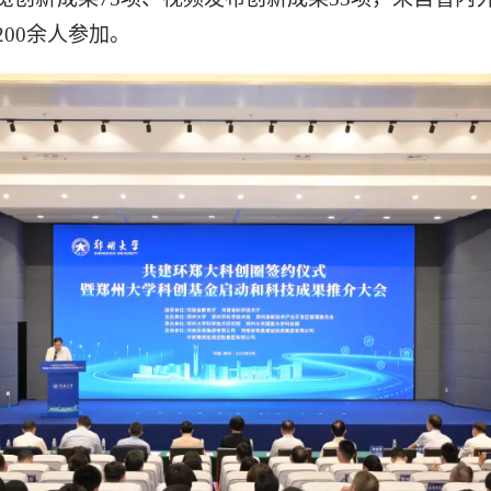
00余人参加。