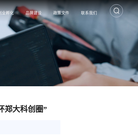
创业孵化
品牌建设
政策文件
联系我们
“环郑大科创圈”