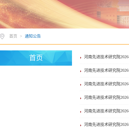
首页
>
通知公告
首页
河南先进技术研究院202
河南先进技术研究院202
河南先进技术研究院202
河南先进技术研究院202
河南先进技术研究院202
河南先进技术研究院202