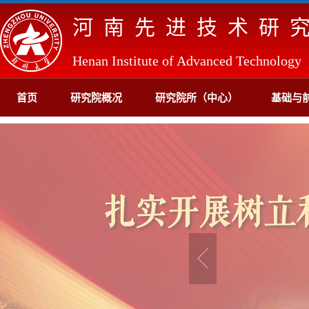
河南先进技术研
Henan Institute of Advanced Technology
首页
研究院概况
研究院所（中心）
基础与