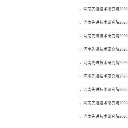
河南先进技术研究院202
河南先进技术研究院202
河南先进技术研究院202
河南先进技术研究院202
河南先进技术研究院202
河南先进技术研究院202
河南先进技术研究院202
河南先进技术研究院202
河南先进技术研究院202