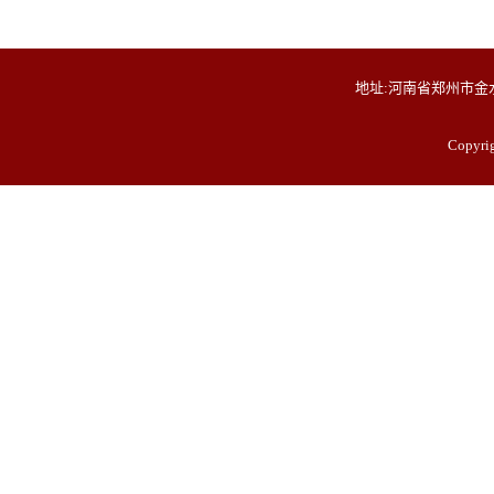
地址:河南省郑州市金水
Copyr