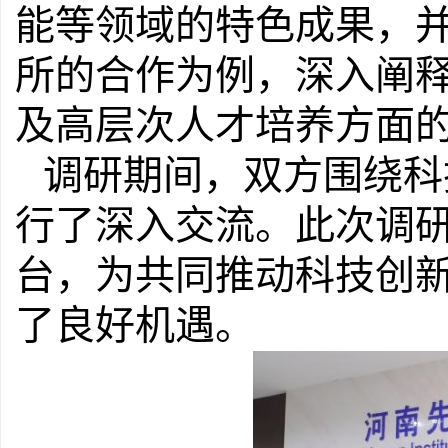
能等领域的特色成果，
所的合作为例，深入阐
及高层次人才培养方面
调研期间，双方围绕科
行了深入交流。此次调
台，为共同推动科技创
了良好机遇。