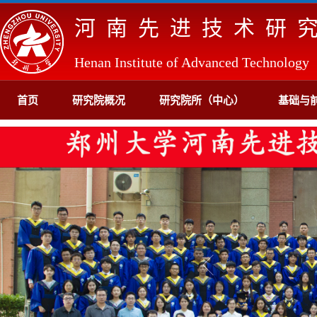
河南先进技术研
Henan Institute of Advanced Technology
首页
研究院概况
研究院所（中心）
基础与