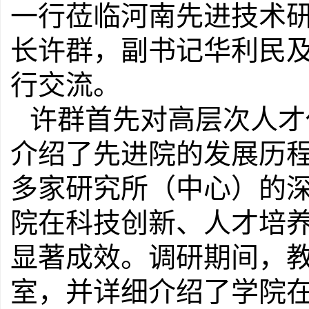
一行莅临河南先进技术
长许群，副书记华利民
行交流。
许群首先对高层次人才
介绍了先进院的发展历
多家研究所（中心）的
院在科技创新、人才培
显著成效。调研期间，
室，并详细介绍了学院