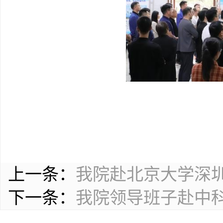
上一条：
我院赴北京大学深
下一条：
我院领导班子赴中