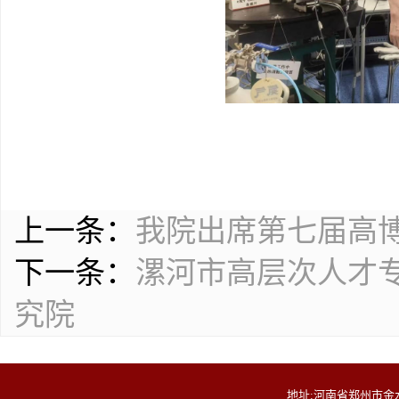
上一条：
我院出席第七届高
下一条：
漯河市高层次人才
究院
地址:河南省郑州市金水