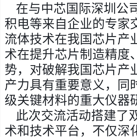
在与中芯国际深圳公
积电等来自企业的专家
流体技术在我国芯片产
术在提升芯片制造精度
势，对破解我国芯片产
产力具有重要意义，同
级关键材料的重大仪器
此次交流活动搭建了
术和技术平台，不仅深