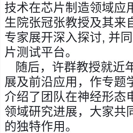
技术在芯片制造领域应
生院张冠张教授及其来
专家展开深入探讨
,
并同
片测试平台。
随后，许群教授就近
展及前沿应用，作专题
介绍了团队在神经形态
领域研究进展，大家共
的独特作用。