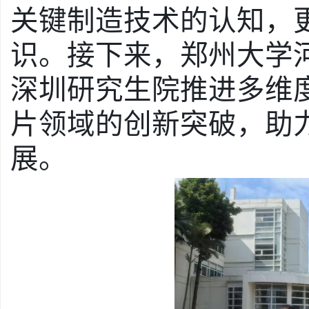
关键制造技术的认知，
识。接下来，郑州大学
深圳研究生院推进多维
片领域的创新突破，助
展。