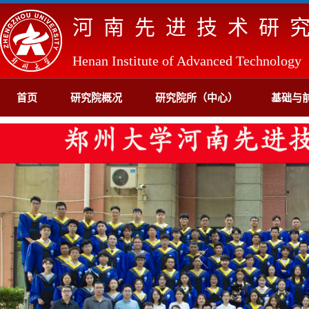
河南先进技术研
Henan Institute of Advanced Technology
首页
研究院概况
研究院所（中心）
基础与