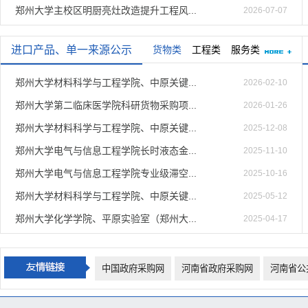
郑州大学主校区明厨亮灶改造提升工程风...
2026-07-07
进口产品、单一来源公示
货物类
工程类
服务类
郑州大学材料科学与工程学院、中原关键...
2026-02-10
郑州大学第二临床医学院科研货物采购项...
2026-01-26
郑州大学材料科学与工程学院、中原关键...
2025-12-08
郑州大学电气与信息工程学院长时液态金...
2025-11-10
郑州大学电气与信息工程学院专业级滞空...
2025-10-16
郑州大学材料科学与工程学院、中原关键...
2025-05-12
郑州大学化学学院、平原实验室（郑州大...
2025-04-17
中国政府采购网
河南省政府采购网
河南省公