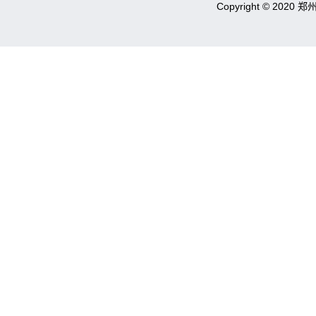
Copyright © 2020 