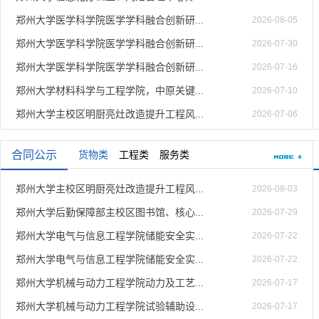
郑州大学医学科学院医学学科融合创新研...
2026-08-05
郑州大学医学科学院医学学科融合创新研...
2026-07-30
郑州大学医学科学院医学学科融合创新研...
2026-07-16
郑州大学材料科学与工程学院，中原关键...
2026-07-10
郑州大学主校区明厨亮灶改造提升工程风...
2026-07-06
合同公示
货物类
工程类
服务类
郑州大学主校区明厨亮灶改造提升工程风...
2026-08-03
郑州大学后勤保障部主校区图书馆、核心...
2026-07-29
郑州大学电气与信息工程学院储能安全实...
2026-07-22
郑州大学电气与信息工程学院储能安全实...
2026-07-22
郑州大学机械与动力工程学院动力及工艺...
2026-07-17
郑州大学机械与动力工程学院试验辅助设...
2026-07-17