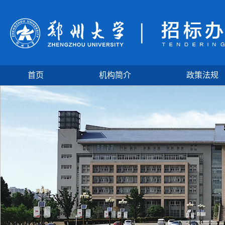
首页
机构简介
政策法规