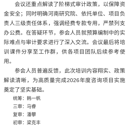
会议还重点解读了阶梯式审计政策，以保障资
金安全；同时明确河南研究院、依托单位、项目负
责人三级责任体系，强调经费专款专用，严禁列支
办公费。在答疑环节，参会人员就预算编制中的实
际难点与审计要求进行了深入交流。会议最后将培
训课件分享至工作群，供各项目团队后续参考使
用。
参会人员普遍反馈，此次培训内容翔实、政策
解读清晰，为高质量完成2026年度咨询项目实施
奠定了坚实基础。
统筹：韩一帆
三审：马睿
复审：潘攀
初审：梁克丰