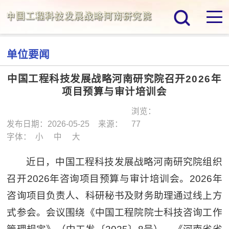
单位要闻
中国工程科技发展战略河南研究院召开2026年
项目预算与审计培训会
浏览：
发布日期：2026-05-25
来源：
77
字体：
小
中
大
近日，中国工程科技发展战略河南研究院组织
召开2026年咨询项目预算与审计培训会。2026年
咨询项目负责人、科研秘书及财务助理通过线上方
式参会。会议围绕《中国工程院院士科技咨询工作