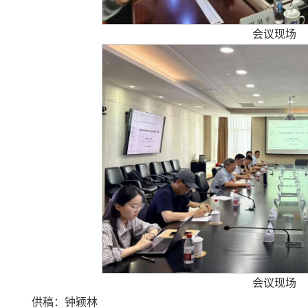
会议现场
会议现场
供稿：钟颖林