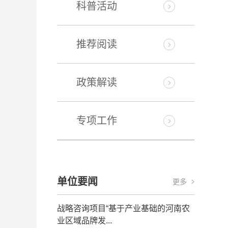
科普活动
推荐阅读
政策解读
专项工作
单位要闻
更多
战略咨询项目“基于产业基础的河南农
业区域品牌发...