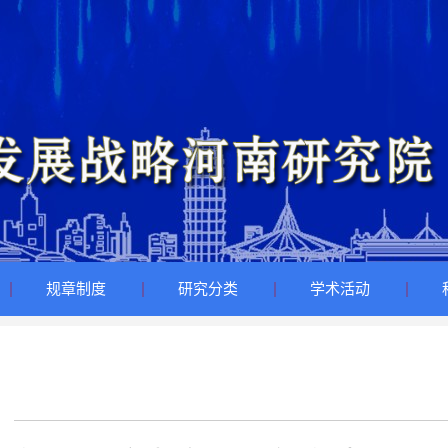
规章制度
研究分类
学术活动