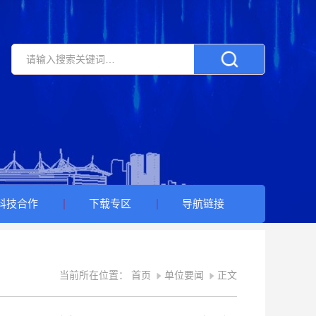
科技合作
下载专区
导航链接
当前所在位置：
首页
单位要闻
正文