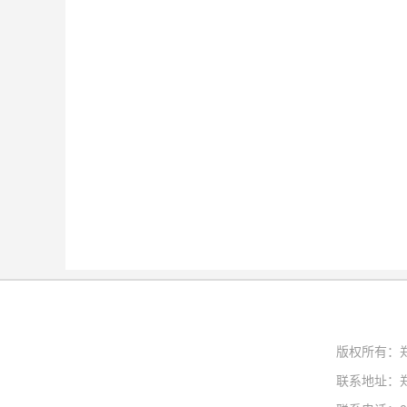
版权所有：
联系地址：郑