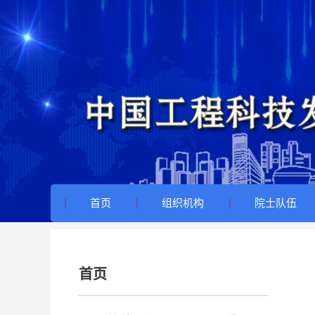
首页
组织机构
院士队伍
首页