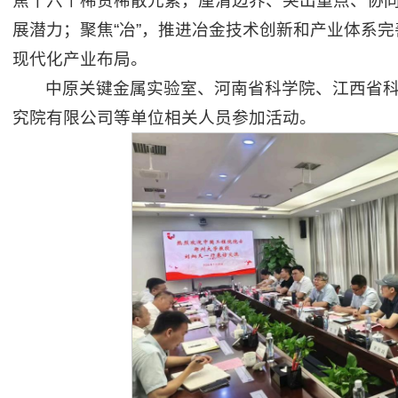
焦十六个稀贵稀散元素，厘清边界、突出重点、协同
展潜力；聚焦“冶”，推进冶金技术创新和产业体系完
现代化产业布局。
中原关键金属实验室、河南省科学院、江西省
究院有限公司等单位相关人员参加活动。