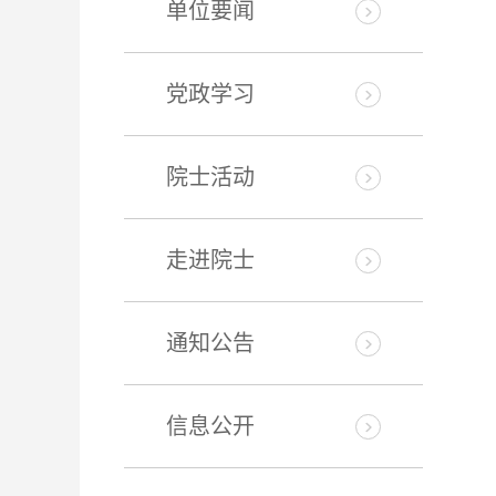
单位要闻
党政学习
院士活动
走进院士
通知公告
信息公开