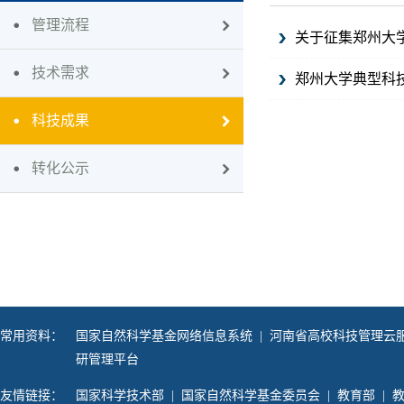
管理流程
关于征集郑州大
技术需求
郑州大学典型科
科技成果
转化公示
常用资料：
国家自然科学基金网络信息系统
|
河南省高校科技管理云
研管理平台
友情链接：
国家科学技术部
|
国家自然科学基金委员会
|
教育部
|