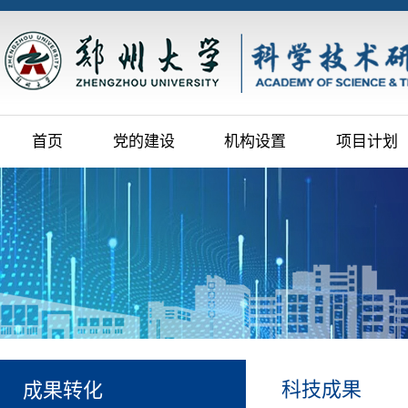
首页
党的建设
机构设置
项目计划
科技成果
成果转化