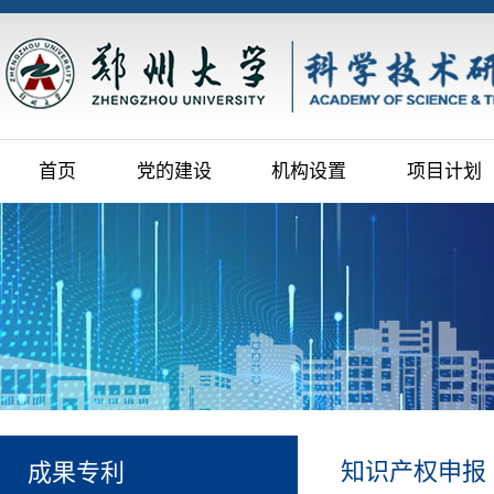
首页
党的建设
机构设置
项目计划
知识产权申报
成果专利