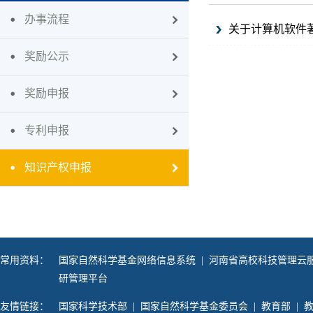
办事流程
关于计算机软件
奖励公示
奖励申报
专利申报
知识产权申报
常用资料：
国家自然科学基金网络信息系统
|
河南省高校科技管理云
研管理平台
友情链接：
国家科学技术部
|
国家自然科学基金委员会
|
教育部
|