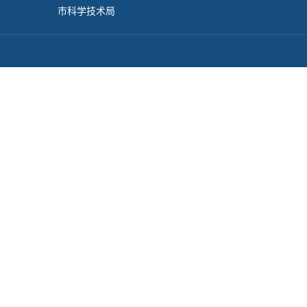
市科学技术局