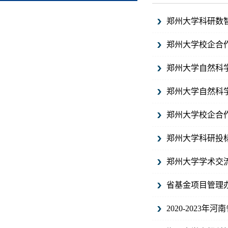
郑州大学科研数
郑州大学校企合
郑州大学自然科
郑州大学自然科
郑州大学校企合
郑州大学科研投
郑州大学学术交
省基金项目管理
2020-2023