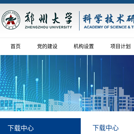
首页
党的建设
机构设置
项目计划
下载中心
下载中心