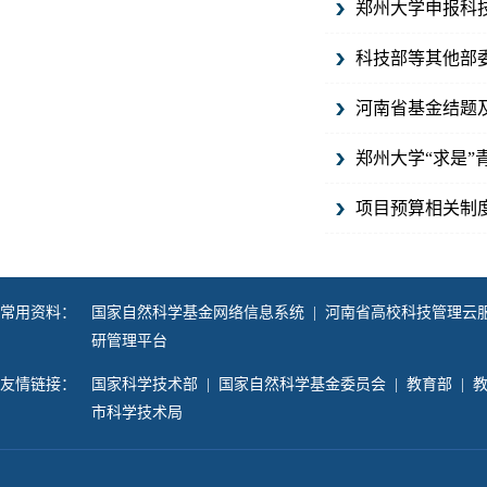
郑州大学申报科
科技部等其他部
河南省基金结题
郑州大学“求是
项目预算相关制
常用资料：
国家自然科学基金网络信息系统
|
河南省高校科技管理云
研管理平台
友情链接：
国家科学技术部
|
国家自然科学基金委员会
|
教育部
|
市科学技术局