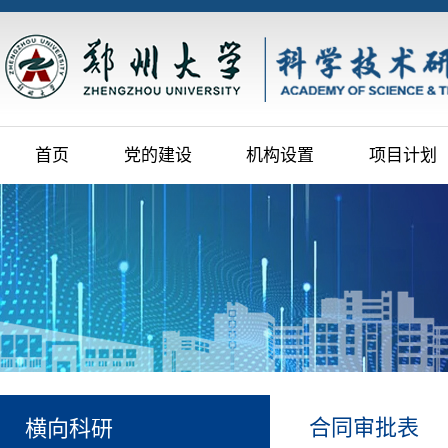
首页
党的建设
机构设置
项目计划
合同审批表
横向科研