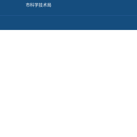
市科学技术局