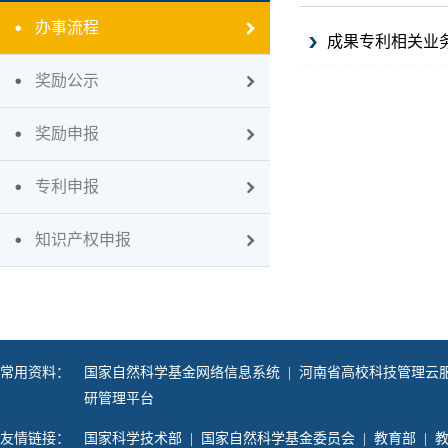
办事流程
成果专利相关业
奖励公示
奖励申报
专利申报
知识产权申报
常用资料：
国家自然科学基金网络信息系统
|
河南省高校科技管理云
研管理平台
友情链接：
国家科学技术部
|
国家自然科学基金委员会
|
教育部
|