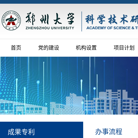
首页
党的建设
机构设置
项目计划
办事流程
成果专利