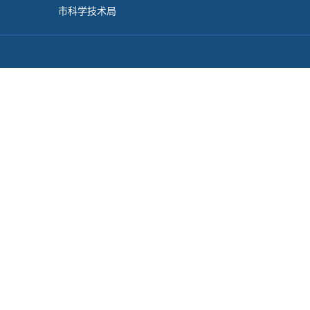
市科学技术局