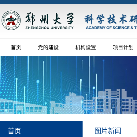
首页
党的建设
机构设置
项目计划
图片新闻
首页