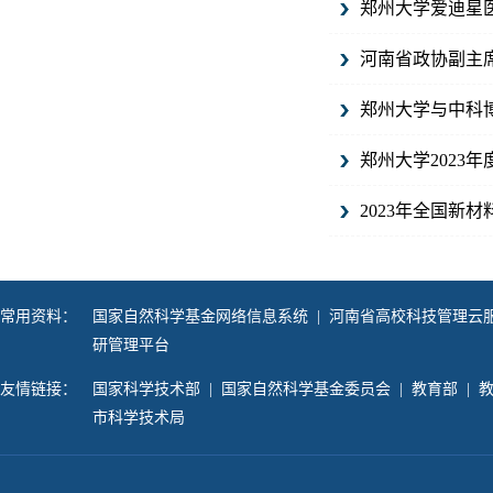
郑州大学爱迪星
河南省政协副主
郑州大学与中科
郑州大学2023
2023年全国新
常用资料：
国家自然科学基金网络信息系统
|
河南省高校科技管理云
研管理平台
友情链接：
国家科学技术部
|
国家自然科学基金委员会
|
教育部
|
市科学技术局