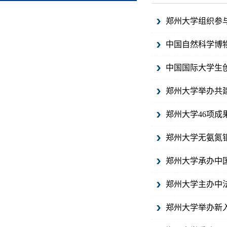
郑州大学组织参与
中国自然科学博
中国国际大学生创
郑州大学举办共
郑州大学46项成
郑州大学无氨氮
郑州大学承办中
郑州大学主办中
郑州大学举办新