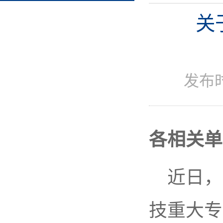
关
发布
各相关单
近日，
技重大专