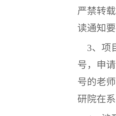
严禁转载
读通知要
3、项
号，申请
号的老师
研院在系