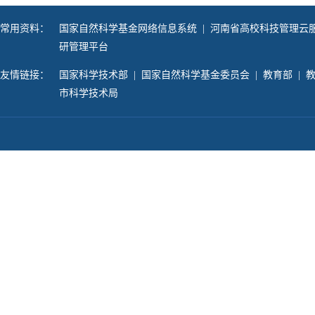
常用资料：
国家自然科学基金网络信息系统
|
河南省高校科技管理云
研管理平台
友情链接：
国家科学技术部
|
国家自然科学基金委员会
|
教育部
|
市科学技术局