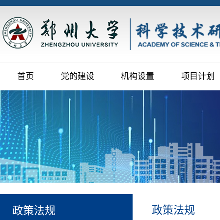
首页
党的建设
机构设置
项目计划
政策法规
政策法规