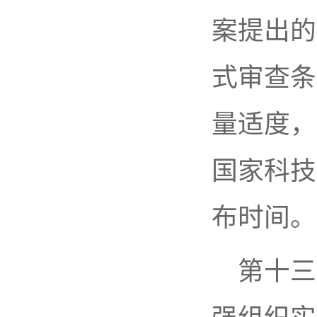
案提出的
式审查条
量适度，
国家科技
布时间。
第十三