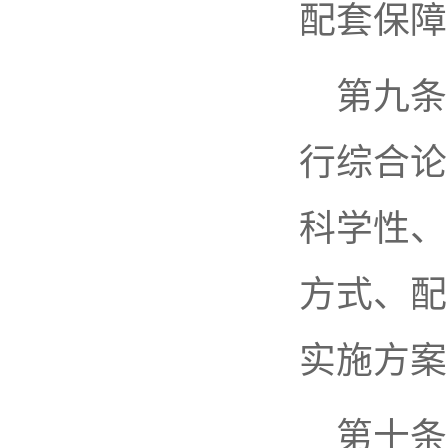
配套保障
第九条
行综合论
科学性、
方式、配
实施方案
第十条