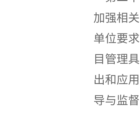
加强相关
单位要求
目管理具
出和应用
导与监督