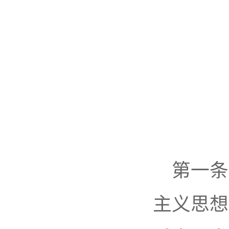
第一条
主义思想