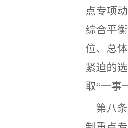
点专项动
综合平衡
位、总体
紧迫的选
取“一事
第八条
制重点专