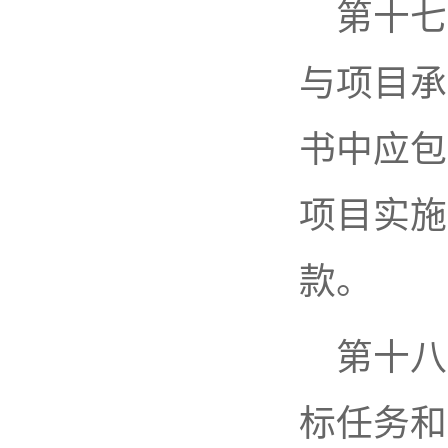
第十七
与项目承
书中应包
项目实施
款。
第十八
标任务和