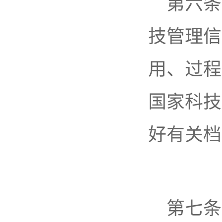
第六条
技管理信
用、过程
国家科技
好有关档
第七条