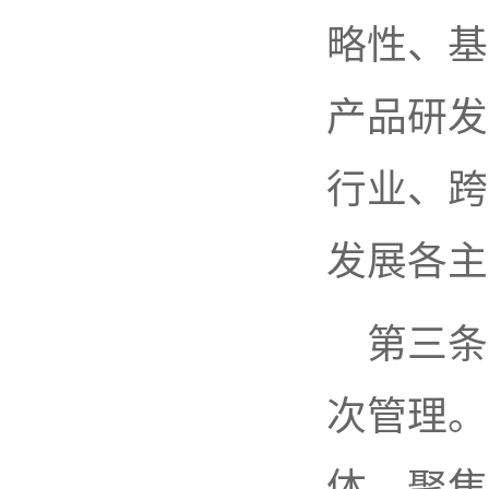
略性、基
产品研发
行业、跨
发展各主
第三条
次管理。
体，聚焦