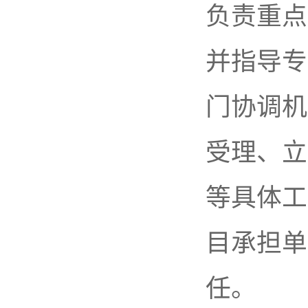
负责重点
并指导专
门协调机
受理、立
等具体工
目承担单
任。