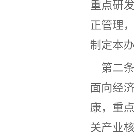
重点研发
正管理，
制定本办
第二条
面向经济
康，重点
关产业核