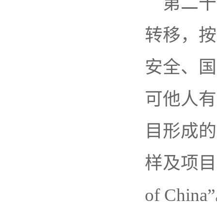
第二十
转移，按
安全、国
可他人有
目形成的
样及项目编号
of China