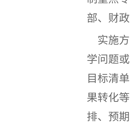
部、财政
实施方
学问题或
目标清单
果转化等
排、预期