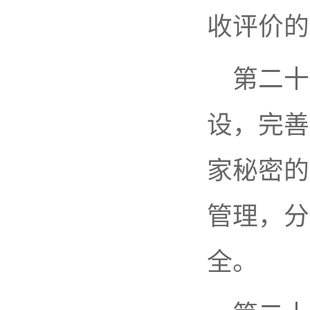
收评价的
第二十
设，完善
家秘密的
管理，分
全。