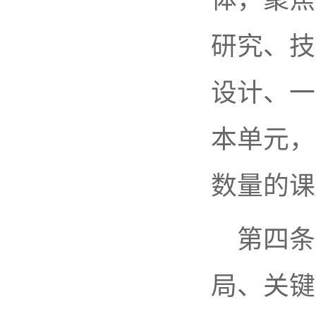
研究、技
设计、一
本单元，
数量的课
第四条
局、关键