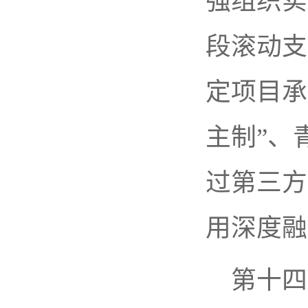
强组织实
段滚动支
定项目承
主制”、
过第三方
用深度融
第十四