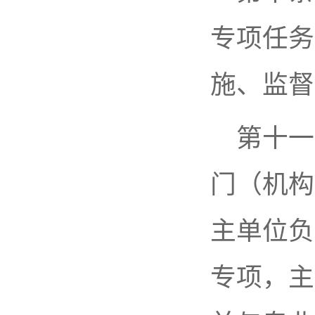
专项任务
施、监督
第十一
门（机构
主单位负
专项，主