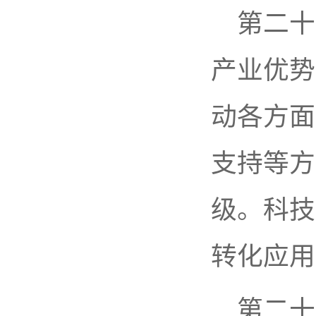
第二十
产业优势
动各方面
支持等方
级。科技
转化应用
第二十