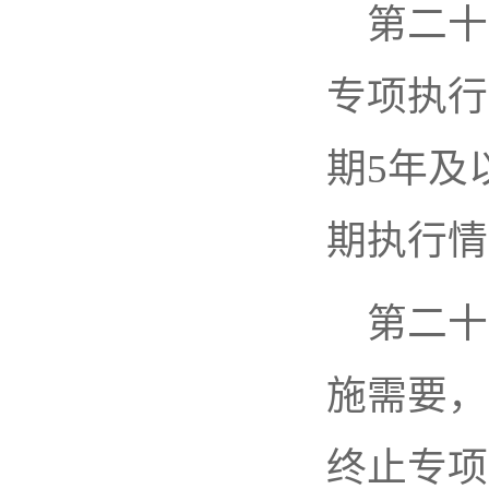
第二十
专项执行
期5年及
期执行情
第二十
施需要，
终止专项