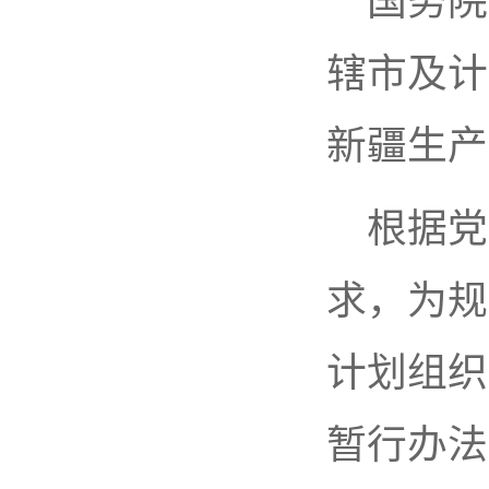
国务院
辖市及计
新疆生产
根据党
求，为规
计划组织
暂行办法