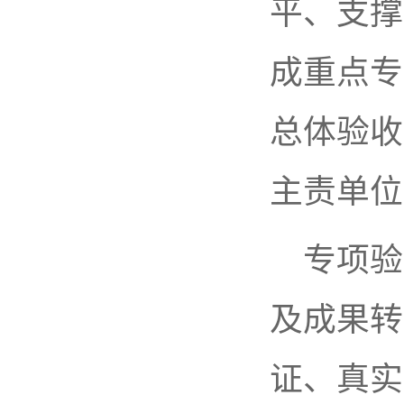
平、支撑
成重点专
总体验收
主责单位
专项验
及成果转
证、真实