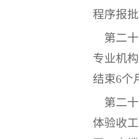
程序报批
第二十
专业机构
结束6个
第二十
体验收工