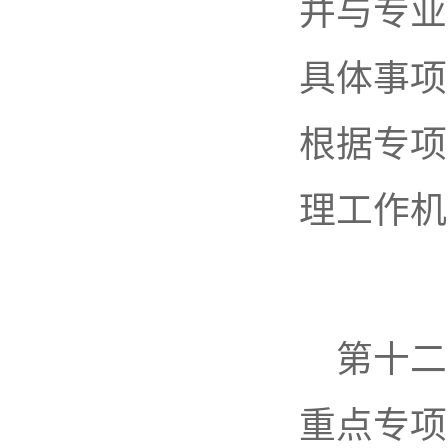
并与专业
具体事项
根据专项
理工作机
第十二
重点专项