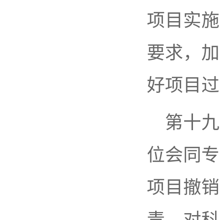
项目实施
要求，加
好项目过
第十九
位会同专
项目撤销
责，对科