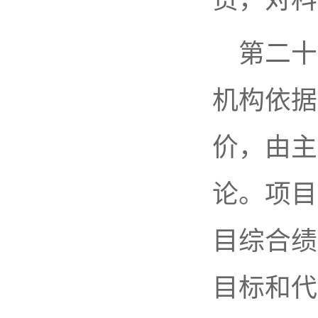
第二十
机构依据
价，由主
论。项目
目综合绩
目标和代