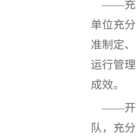
——充
单位充分
准制定、
运行管理
成效。
——开
队，充分