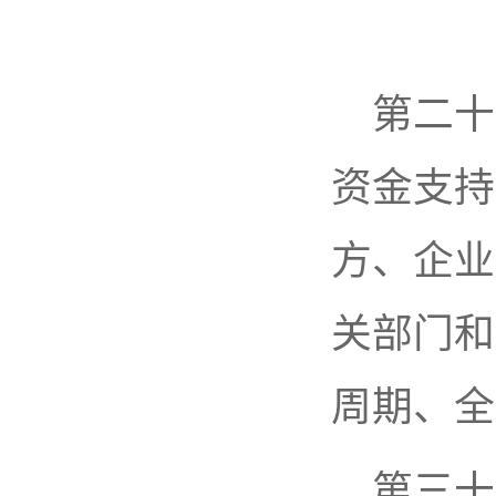
第二十
资金支持
方、企业
关部门和
周期、全
第三十