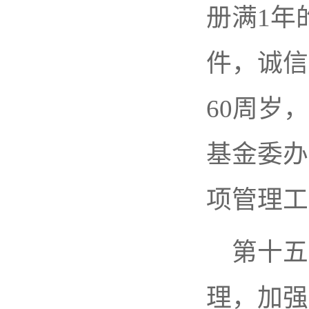
册满1年
件，诚信
60周岁
基金委办
项管理工
第十五
理，加强