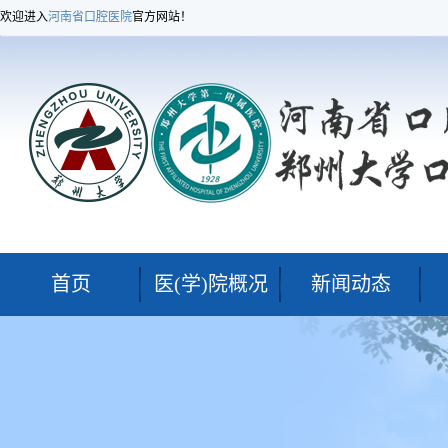
欢迎进入
河南省口腔医院
官方网站！
首页
医(学)院概况
新闻动态