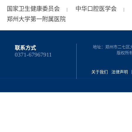
国家卫生健康委员会
中华口腔医学会
|
|
郑州大学第一附属医院
地址：郑州市二七区大学路4
联系方式
版权所
0371-67967911
关于我们
法律声明