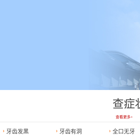
查症
查看更多+
牙齿发黑
牙齿有洞
全口无牙