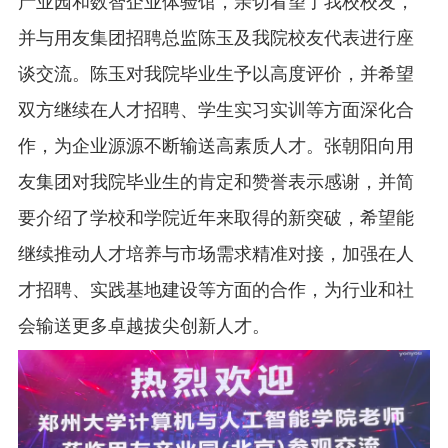
产业园和数智企业体验馆，亲切看望了我校校友，
并与用友集团招聘总监陈玉及我院校友代表进行座
谈交流。陈玉对我院毕业生予以高度评价，并希望
双方继续在人才招聘、学生实习实训等方面深化合
作，为企业源源不断输送高素质人才。张朝阳向用
友集团对我院毕业生的肯定和赞誉表示感谢，并简
要介绍了学校和学院近年来取得的新突破，希望能
继续推动人才培养与市场需求精准对接，加强在人
才招聘、实践基地建设等方面的合作，为行业和社
会输送更多卓越拔尖创新人才。