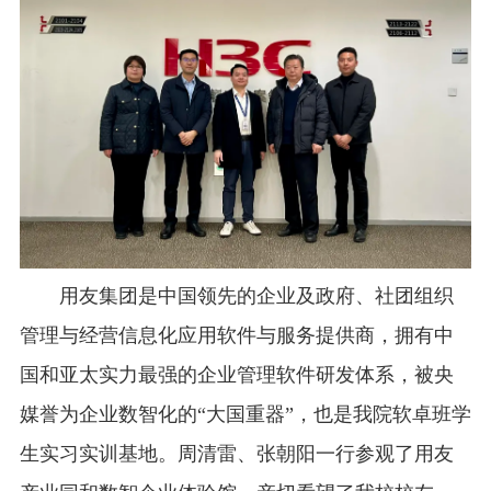
用友集团是中国领先的企业及政府、社团组织
管理与经营信息化应用软件与服务提供商，拥有中
国和亚太实力最强的企业管理软件研发体系，被央
媒誉为企业数智化的“大国重器”，也是我院软卓班学
生实习实训基地。周清雷、张朝阳一行参观了用友