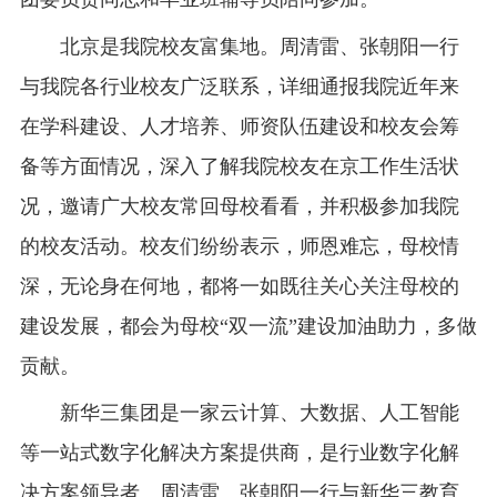
北京是我院校友富集地。周清雷、张朝阳一行
与我院各行业校友广泛联系，详细通报我院近年来
在学科建设、人才培养、师资队伍建设和校友会筹
备等方面情况，深入了解我院校友在京工作生活状
况，邀请广大校友常回母校看看，并积极参加我院
的校友活动。校友们纷纷表示，师恩难忘，母校情
深，无论身在何地，都将一如既往关心关注母校的
建设发展，都会为母校“双一流”建设加油助力，多做
贡献。
新华三集团是一家云计算、大数据、人工智能
等一站式数字化解决方案提供商，是行业数字化解
决方案领导者。周清雷、张朝阳一行与新华三教育