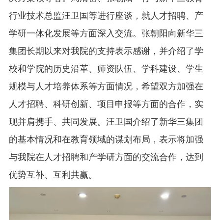
行业技术总监汪卫国等进行座谈，就人才招聘、产
学研一体化发展等方面深入交流。张朝阳向新华三
集团长期以来对我院的支持表示感谢，并介绍了学
校和学院的历史沿革、师资队伍、学科建设、学生
规模与人才培养体系等方面情况，希望双方加强在
人才招聘、科研创新、项目申报等方面的合作，实
现并肩携手、共同发展。汪卫国介绍了新华三集团
的基本情况和在教育领域的谋划布局，表示将加强
与我院在人才招聘和产学研方面的交流合作，达到
优势互补、互利共赢。