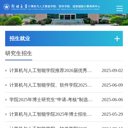
招生就业
研究生招生
计算机与人工智能学院推荐2026届优秀应届本科毕业生免试攻读硕士学位研究生实施细...
2025-09-02
计算机与人工智能学院、软件学院2025年博士研究生复试安排（第二批）
2025-06-09
学院2025年博士研究生“申请-考核”制选拔 初审材料通过名单公示（第二批）
2025-06-06
计算机与人工智能学院2025年博士招生综合成绩公示（第一批）
2025-05-29