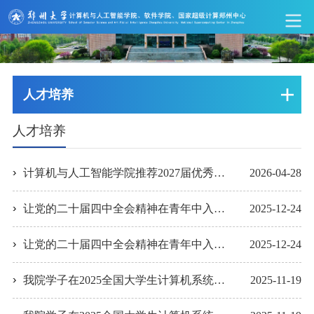
人才培养
人才培养
计算机与人工智能学院推荐2027届优秀应届本科毕业生免试攻读硕士学位研究生实施细...
2026-04-28
让党的二十届四中全会精神在青年中入脑入心——校团委学习贯彻党的二十届四中全会...
2025-12-24
让党的二十届四中全会精神在青年中入脑入心——校团委学习贯彻党的二十届四中全会...
2025-12-24
我院学子在2025全国大学生计算机系统能力大赛中荣获佳绩
2025-11-19