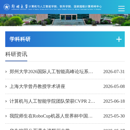
学科科研
科研资讯
郑州大学2026国际人工智能高峰论坛系列学术活动成功举办
2026-07-31
上海大学曾丹教授学术讲座
2026-05-08
计算机与人工智能学院团队荣获CVPR 2025跨域少样本目标检测挑战赛冠军
2025-06-18
我院师生在RoboCup机器人世界杯中国赛中再获佳绩
2025-05-30