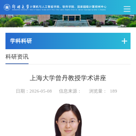
学科科研
科研资讯
上海大学曾丹教授学术讲座
日期：2026-05-08
信息来源：
浏览量：
189