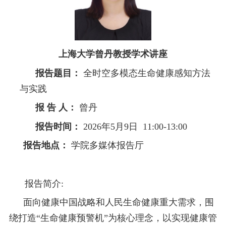
上海大学曾丹教授学术讲座
报告题目：
全时空多模态生命健康感知方法
与实践
报 告 人：
曾丹
报告时间：
2026年5月9日 11:00-13:00
报告地点：
学院多媒体报告厅
报告简介:
面向健康中国战略和人民生命健康重大需求，围
绕打造“生命健康预警机”为核心理念，以实现健康管