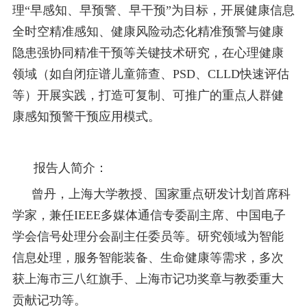
理“早感知、早预警、早干预”为目标，开展健康信息
全时空精准感知、健康风险动态化精准预警与健康
隐患强协同精准干预等关键技术研究，在心理健康
领域（如自闭症谱儿童筛查、PSD、CLLD快速评估
等）开展实践，打造可复制、可推广的重点人群健
康感知预警干预应用模式。
报告人简介：
曾丹，上海大学教授、国家重点研发计划首席科
学家，兼任IEEE多媒体通信专委副主席、中国电子
学会信号处理分会副主任委员等。研究领域为智能
信息处理，服务智能装备、生命健康等需求，多次
获上海市三八红旗手、上海市记功奖章与教委重大
贡献记功等。