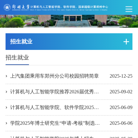
招生就业
招生就业
上汽集团乘用车郑州分公司校园招聘简章
2025-12-25
计算机与人工智能学院推荐2026届优秀应届本科毕业生免试攻读硕士学位研究生实施细...
2025-09-02
计算机与人工智能学院、软件学院2025年博士研究生复试安排（第二批）
2025-06-09
学院2025年博士研究生“申请-考核”制选拔 初审材料通过名单公示（第二批）
2025-06-06