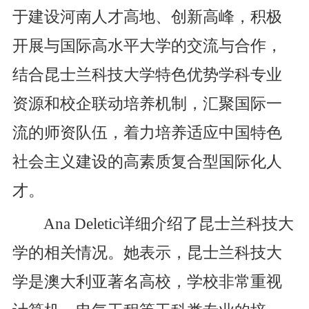
于建设河南人才高地、创新高峰，
积极
开展与国际高水平大学的交流与合作，
结合
昆士兰科技大学特色优势学科专业
资源和校企联动培养机制，汇聚国际一
流的师资队伍，着力培养适应中国特色
社会主义建设的高素质复合型国际化人
才。
Ana Deletic
详细介绍了昆士兰科技大
学的相关情况。
她表示，
昆士兰科技大
学是
澳大利亚著名高校，学校非常重视