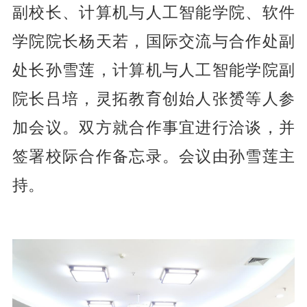
副校长、计算机与人工智能学院、软件
学院院长杨天若，国际交流与合作处副
处长孙雪莲，计算机与人工智能学院副
院长吕培，灵拓教育创始人张赟等人参
加会议。双方就合作事宜进行洽谈，并
签署校际合作备忘录。
会议由孙雪莲主
持。