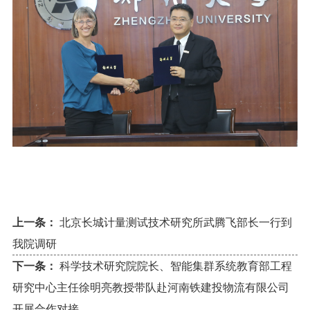
上一条：
北京长城计量测试技术研究所武腾飞部长一行到
我院调研
下一条：
科学技术研究院院长、智能集群系统教育部工程
研究中心主任徐明亮教授带队赴河南铁建投物流有限公司
开展合作对接