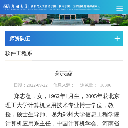
师资队伍
软件工程系
郑志蕴
日期：2022-09-22
信息来源：
浏览量：
10306
郑志蕴，女，1962年1月生，2005年获北京
理工大学计算机应用技术专业博士学位，教
授，硕士生导师。现为郑州大学信息工程学院
计算机应用系主任，中国计算机学会、河南省