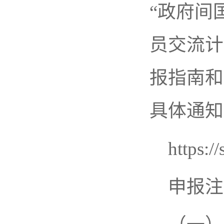
“政府间
员交流计
报指南和
具体通知
https:/
申报注