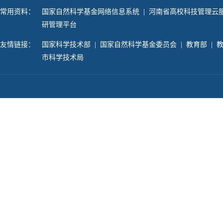
常用资料：
国家自然科学基金网络信息系统
|
河南省高校科技管理云
研管理平台
友情链接：
国家科学技术部
|
国家自然科学基金委员会
|
教育部
|
市科学技术局