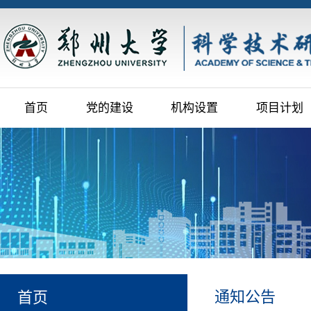
首页
党的建设
机构设置
项目计划
通知公告
首页