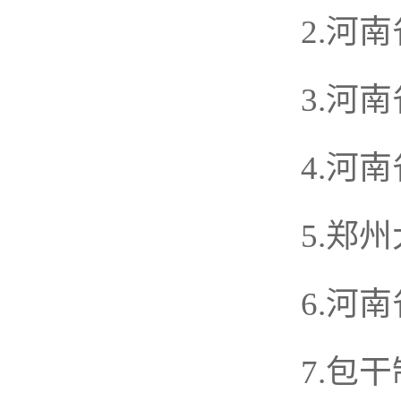
2.河
3.河
4.河
5.郑
6.河
7.包