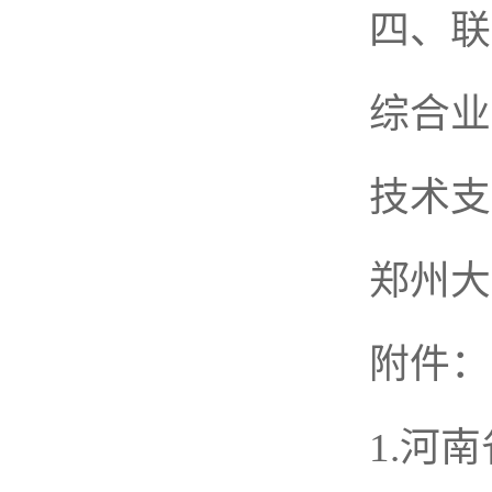
四、联
综合业务
技术支持
郑州大学
附件：
1.河