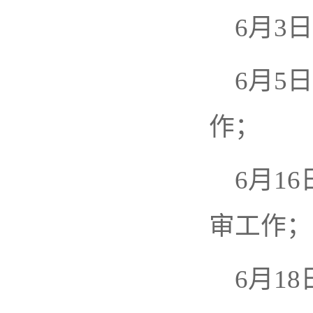
6月3
6月5
作；
6月1
审工作；
6月1