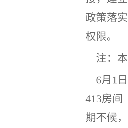
政策落实
权限。
注：本
6月1
413房
期不候，