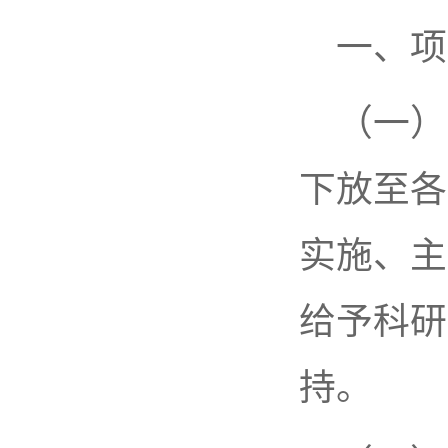
一、项
（一）
下放至各
实施、主
给予科研
持。