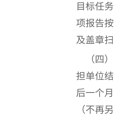
目标任务
项报告按
及盖章扫
（四）
担单位结
后一个月
（不再另