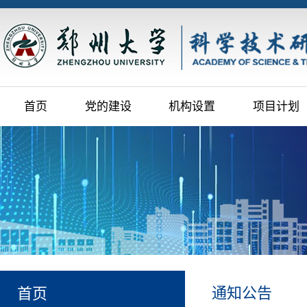
首页
党的建设
机构设置
项目计划
通知公告
首页