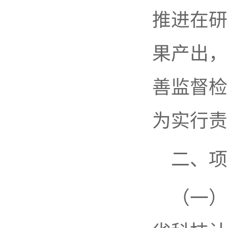
推进在研
果产出，
善监督检
为实行责
二、项
（一）