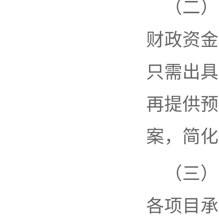
（二）
财政资金
只需出具
再提供预
案，简化
（三）
各项目承