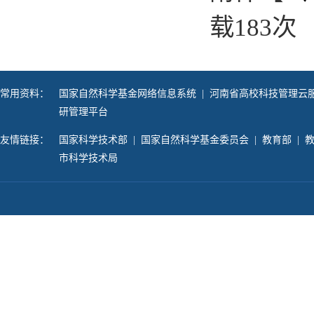
载
183
次
常用资料：
国家自然科学基金网络信息系统
|
河南省高校科技管理云
研管理平台
友情链接：
国家科学技术部
|
国家自然科学基金委员会
|
教育部
|
市科学技术局