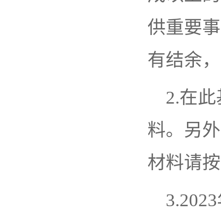
供重要事
有结余，
2.在
料。另外
材料请按
3.2