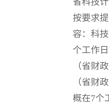
省科技计
按要求提
容：科技
个工作日
（省财政
（省财政
概在7个