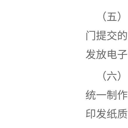
（五）
门提交的
发放电子
（六）
统一制作
印发纸质