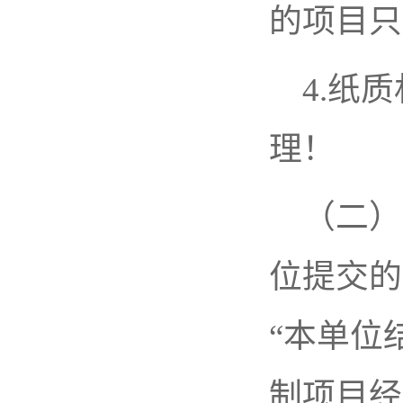
的项目只
4.纸
理！
（二）
位提交的
“本单位
制项目经