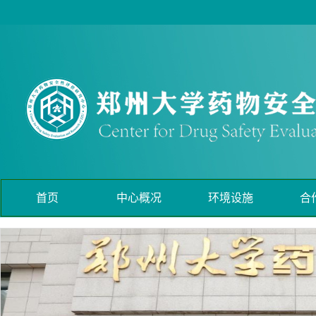
首页
中心概况
环境设施
合