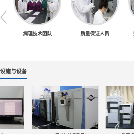
病理技术团队
质量保证人员
设施与设备