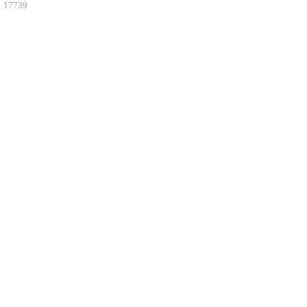
17739