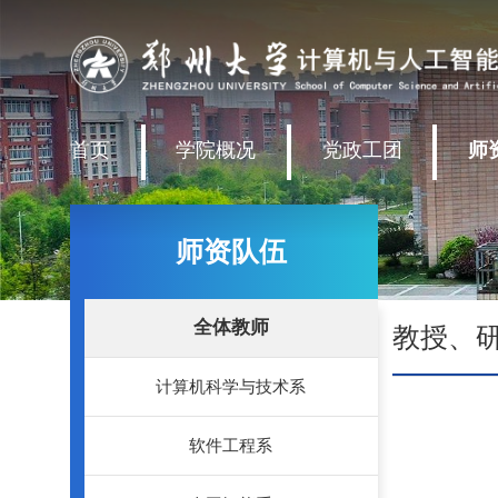
首页
学院概况
党政工团
师
师资队伍
全体教师
教授、
计算机科学与技术系
软件工程系