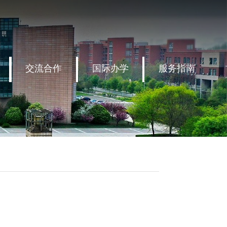
交流合作
国际办学
服务指南