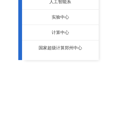
人工智能系
实验中心
计算中心
国家超级计算郑州中心