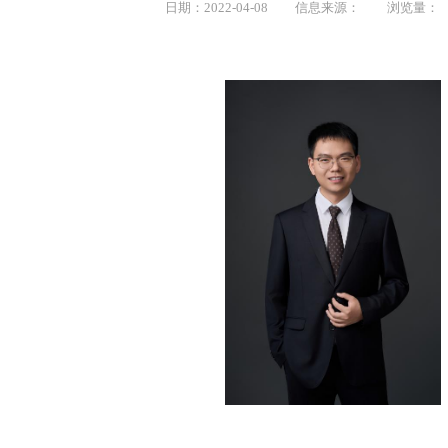
日期：2022-04-08
信息来源：
浏览量：