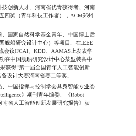
科技创新人才、河南省优青获得者、河南
五四奖（青年科技工作者），ACM郑州
题、国家自然科学基金青年、中国博士后
舰船研究设计中心）等项目。在IEEE
和一流会议IJCAI、KDD、AAMAS上发表学
成功在中国舰船研究设计中心某型装备中
果获得“第十届全国青年人工智能创新
种装备设计大赛河南省赛二等奖。
员、中国指挥与控制学会具身智能专业委
Intelligence》期刊青年编委、《Robot
《河南省人工智能创新发展研究报告》获