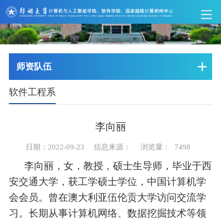
师资队伍
软件工程系
李向丽
日期：2022-09-23
信息来源：
浏览量：
7498
李向丽，女，教授，硕士生导师，毕业于西
安交通大学，获工学硕士学位，中国计算机学
会会员。曾在澳大利亚伍伦贡大学访问交流学
习。长期从事计算机网络、数据挖掘技术等领