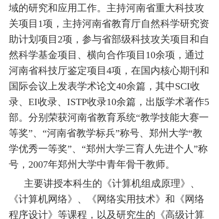
域的研究和应用工作。主持河南省重大科技攻
关项目1项，主持河南省教育厅自然科学研究资
助计划项目2项，参与省部级科技攻关项目和自
然科学基金项目、横向合作项目10余项，通过
河南省科技厅鉴定项目4项，在国内核心期刊和
国际会议上发表学术论文40余篇，其中SCI收
录、EI收录、ISTP收录10余篇，出版学术著作5
部。分别荣获河南省教育系统“教学技能大赛一
等奖”、“河南省教学标兵”称号、郑州大学“教
学优秀一等奖”、“郑州大学三育人先进个人”称
号，2007年郑州大学中青年骨干教师。
主要讲授本科生的《计算机组成原理》、
《计算机网络》、《网络实用技术》和《网络
程序设计》等课程，以及研究生的《高级计算