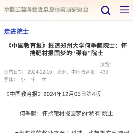
走进院士
《中国教育报》报道郑州大学何季麟院士：怀
揣靶材报国梦的“稀有”院士
浏览：
发布日期：2024-12-10
来源：中国教育报
438
字体：
小
中
大
《中国教育报》2024年12月05日第4版
何季麟：怀揣靶材报国梦的“稀有”院士