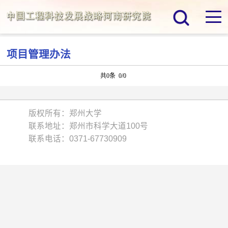
项目管理办法
共0条 0/0
版权所有：郑州大学
联系地址：郑州市科学大道100号
联系电话：0371-67730909