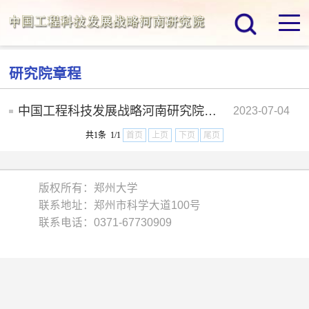
研究院章程
中国工程科技发展战略河南研究院章程
2023-07-04
共1条 1/1
首页
上页
下页
尾页
版权所有：郑州大学
联系地址：郑州市科学大道100号
联系电话：0371-67730909