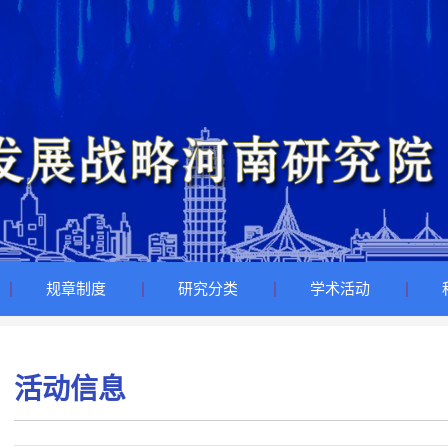
规章制度
研究分类
学术活动
活动信息