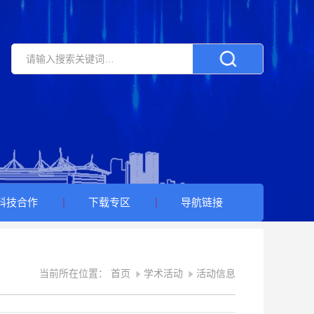
科技合作
下载专区
导航链接
当前所在位置：
首页
学术活动
活动信息