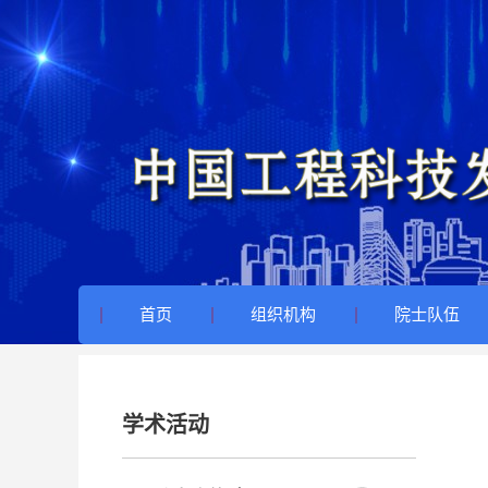
首页
组织机构
院士队伍
学术活动