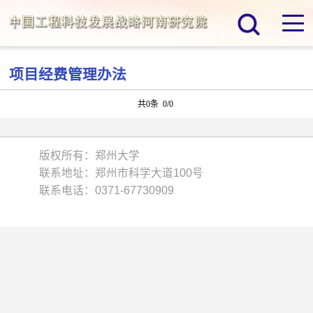
项目经费管理办法
共0条 0/0
版权所有：郑州大学
联系地址：郑州市科学大道100号
联系电话：0371-67730909