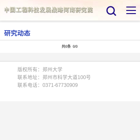
研究动态
共0条 0/0
版权所有：郑州大学
联系地址：郑州市科学大道100号
联系电话：0371-67730909