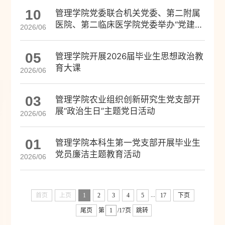
10
管理学院党委联合机关党委、第二附属
医院、第二临床医学院党委举办“党建
2026/06
+健康”联建活动
05
管理学院开展2026届毕业生思想政治教
育大课
2026/06
03
管理学院农业组织创新研究生党支部开
展“政治生日”主题党日活动
2026/06
01
管理学院本科生第一党支部开展毕业生
党员廉洁主题教育活动
2026/06
...
首页
上页
1
2
3
4
5
17
下页
尾页
第
/17页
跳转