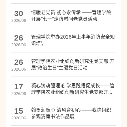
30
情暖老党员 初心永传承 ——管理学院
开展“七一”走访慰问老党员活动
2026/06
26
管理学院举办2026年上半年消防安全知
识培训
2026/06
26
管理学院农业组织创新研究生党支部 开
展“政治生日”主题党日活动
2026/06
17
凝心铸魂强理论 学思践悟促成长——管
理学院农业组织创新研究生党支部开展
2026/06
政治理论学习
15
翰墨润廉心 清风育初心 ——我院组织
参观清廉书法作品展
2026/06