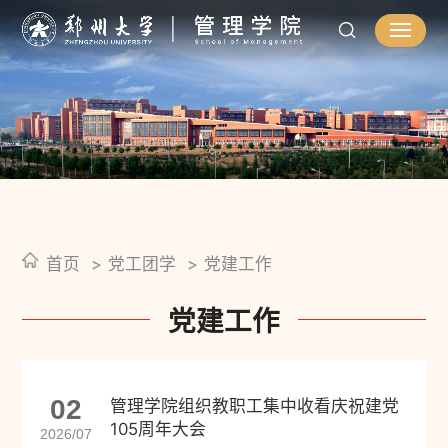
首页
党工团学
党建工作
党建工作
02
管理学院组织教职工集中收看庆祝建党
105周年大会
2026/07