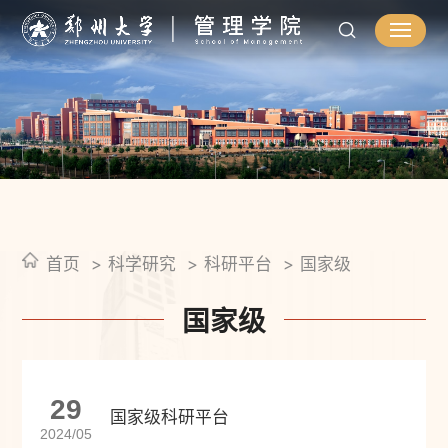
首页
科学研究
科研平台
国家级
国家级
29
国家级科研平台
2024/05