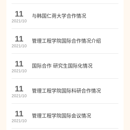
11
与韩国仁荷大学合作情况
2021/10
11
管理工程学院国际合作情况介绍
2021/10
11
国际合作 研究生国际化情况
2021/10
11
管理工程学院国际科研合作情况
2021/10
11
管理工程学院国际会议情况
2021/10