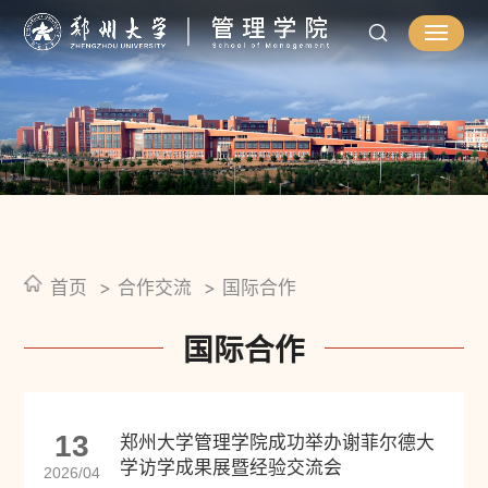
首页
合作交流
国际合作
国际合作
13
郑州大学管理学院成功举办谢菲尔德大
学访学成果展暨经验交流会
2026/04