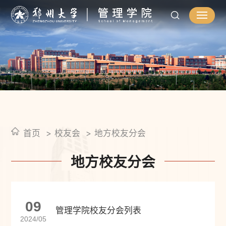
首页
校友会
地方校友分会
地方校友分会
09
管理学院校友分会列表
2024/05