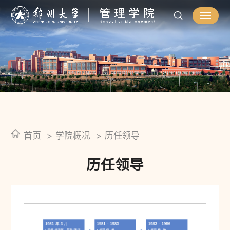
首页
学院概况
历任领导
历任领导