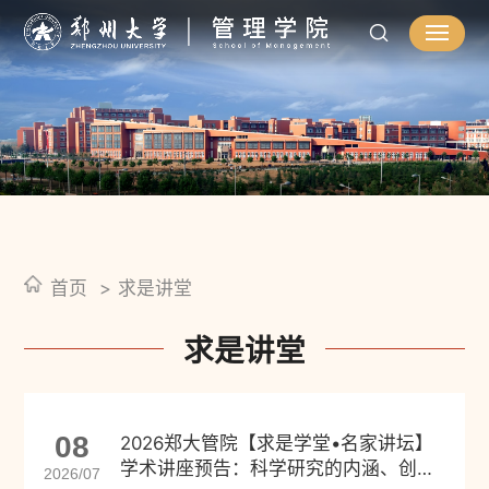
首页
求是讲堂
求是讲堂
08
2026郑大管院【求是学堂•名家讲坛】
学术讲座预告：科学研究的内涵、创新
2026/07