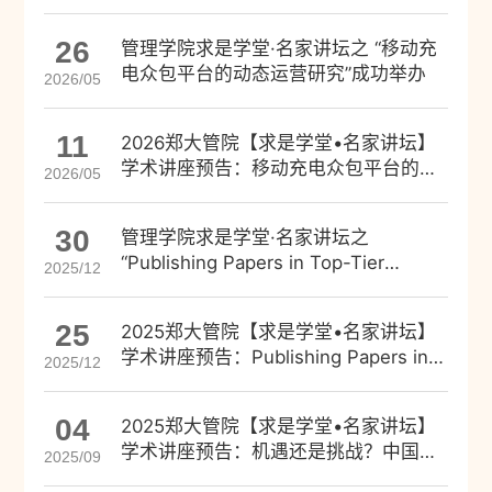
与选题
26
管理学院求是学堂·名家讲坛之 “移动充
电众包平台的动态运营研究”成功举办
2026/05
11
2026郑大管院【求是学堂•名家讲坛】
学术讲座预告：移动充电众包平台的动
2026/05
态运营研究
30
管理学院求是学堂·名家讲坛之
“Publishing Papers in Top-Tier
2025/12
Journals: An Editor’s Perspective”成
功举办
25
2025郑大管院【求是学堂•名家讲坛】
学术讲座预告：Publishing Papers in
2025/12
Top-Tier Journals: An Editor’s
Perspective
04
2025郑大管院【求是学堂•名家讲坛】
学术讲座预告：机遇还是挑战？中国如
2025/09
何实现碳中和