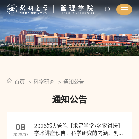
首页
科学研究
通知公告
通知公告
08
2026郑大管院【求是学堂•名家讲坛】
学术讲座预告：科学研究的内涵、创新
2026/07