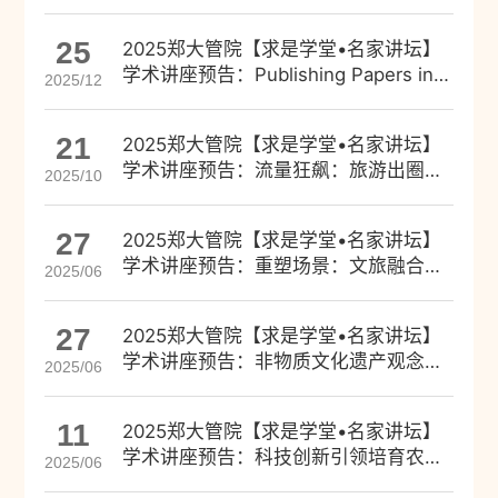
与选题
25
2025郑大管院【求是学堂•名家讲坛】
学术讲座预告：Publishing Papers in
2025/12
Top-Tier Journals: An Editor’s
Perspective
21
2025郑大管院【求是学堂•名家讲坛】
学术讲座预告：流量狂飙：旅游出圈的
2025/10
“热现象”与“冷思考”
27
2025郑大管院【求是学堂•名家讲坛】
学术讲座预告：重塑场景：文旅融合中
2025/06
的创新实践
27
2025郑大管院【求是学堂•名家讲坛】
学术讲座预告：非物质文化遗产观念与
2025/06
实践新解
11
2025郑大管院【求是学堂•名家讲坛】
学术讲座预告：科技创新引领培育农业
2025/06
新质生产力