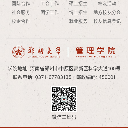
国际合作
工会工作
硕士招生
校友活动
社会服务
团学工作
博士招生
地方校友分会
校企合作
就业服务
校友信息登记
学院地址: 河南省郑州市中原区高新区科学大道100号
联系电话: 0371-67783135
邮政编码: 450001
微信二维码