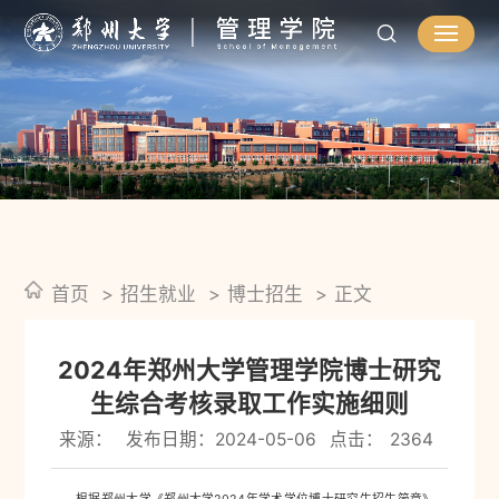
首页
招生就业
博士招生
正文
2024年郑州大学管理学院博士研究
生综合考核录取工作实施细则
来源：
发布日期：2024-05-06
点击：
2364