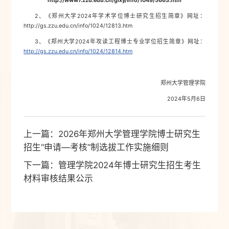
http://www7.zzu.edu.cn/glxy/info/1049/5663.htm
2、《郑州大学2024年学术学位博士研究生招生简章》网址：
http://gs.zzu.edu.cn/info/1024/12813.htm
3、《郑州大学2024年攻读工程博士专业学位招生简章》网址：
http://gs.zzu.edu.cn/info/1024/12814.htm
郑州大学管理学院
2024年5月6日
上一篇：
2026年郑州大学管理学院博士研究生
招生“申请—考核”制选拔工作实施细则
下一篇：
管理学院2024年博士研究生招生考生
材料审核结果公示